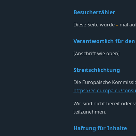
Besucherzähler
Diese Seite wurde
–
mal auf
Verantwortlich für den
[Anschrift wie oben]
Streitschlichtung
Die Europäische Kommission 
https://ec.europa.eu/cons
Wir sind nicht bereit oder 
teilzunehmen.
Haftung für Inhalte